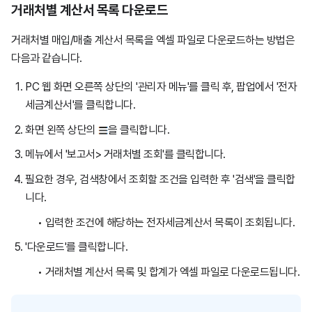
거래처별 계산서 목록 다운로드
거래처별 매입/매출 계산서 목록을 엑셀 파일로 다운로드하는 방법은
다음과 같습니다.
PC 웹 화면 오른쪽 상단의 '관리자 메뉴'를 클릭 후, 팝업에서 '전자
세금계산서'를 클릭합니다.
화면 왼쪽 상단의
을 클릭합니다.
메뉴에서 '보고서> 거래처별 조회'를 클릭합니다.
필요한 경우, 검색창에서 조회할 조건을 입력한 후 '검색'을 클릭합
니다.
입력한 조건에 해당하는 전자세금계산서 목록이 조회됩니다.
'다운로드'를 클릭합니다.
거래처별 계산서 목록 및 합계가 엑셀 파일로 다운로드됩니다.