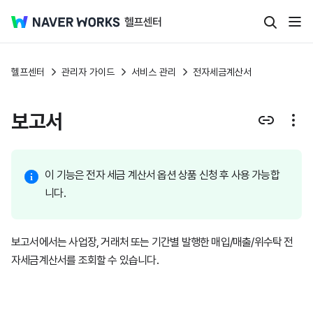
헬프센터
관리자 가이드
서비스 관리
전자세금계산서
보고서
이 기능은 전자 세금 계산서 옵션 상품 신청 후 사용 가능합
니다.
보고서에서는 사업장, 거래처 또는 기간별 발행한 매입/매출/위수탁 전
자세금계산서를 조회할 수 있습니다.