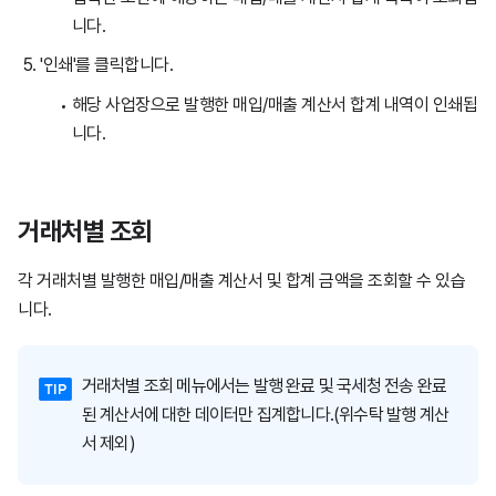
니다.
'인쇄'를 클릭합니다.
해당 사업장으로 발행한 매입/매출 계산서 합계 내역이 인쇄됩
니다.
거래처별 조회
각 거래처별 발행한 매입/매출 계산서 및 합계 금액을 조회할 수 있습
니다.
거래처별 조회 메뉴에서는 발행 완료 및 국세청 전송 완료
된 계산서에 대한 데이터만 집계합니다.(위수탁 발행 계산
서 제외)