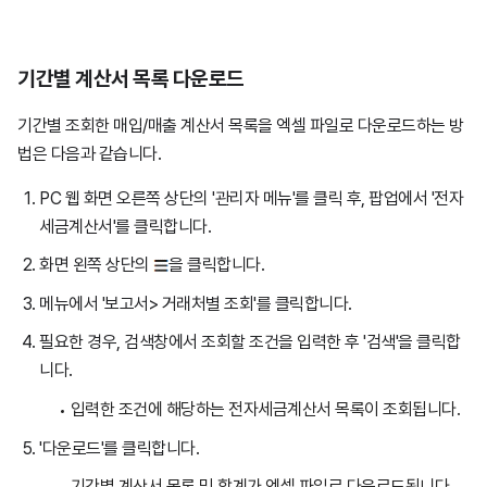
기간별 계산서 목록 다운로드
기간별 조회한 매입/매출 계산서 목록을 엑셀 파일로 다운로드하는 방
법은 다음과 같습니다.
PC 웹 화면 오른쪽 상단의 '관리자 메뉴'를 클릭 후, 팝업에서 '전자
세금계산서'를 클릭합니다.
화면 왼쪽 상단의
을 클릭합니다.
메뉴에서 '보고서> 거래처별 조회'를 클릭합니다.
필요한 경우, 검색창에서 조회할 조건을 입력한 후 '검색'을 클릭합
니다.
입력한 조건에 해당하는 전자세금계산서 목록이 조회됩니다.
'다운로드'를 클릭합니다.
기간별 계산서 목록 및 합계가 엑셀 파일로 다운로드됩니다.