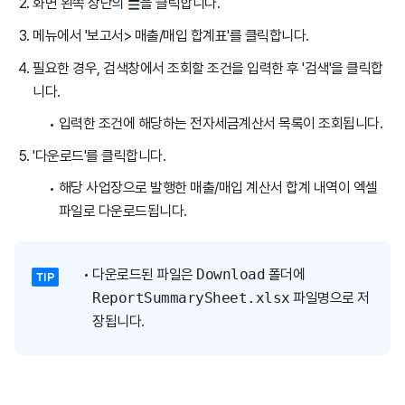
화면 왼쪽 상단의
을 클릭합니다.
메뉴에서 '보고서> 매출/매입 합계표'를 클릭합니다.
필요한 경우, 검색창에서 조회할 조건을 입력한 후 '검색'을 클릭합
니다.
입력한 조건에 해당하는 전자세금계산서 목록이 조회됩니다.
'다운로드'를 클릭합니다.
해당 사업장으로 발행한 매출/매입 계산서 합계 내역이 엑셀
파일로 다운로드됩니다.
다운로드된 파일은
Download
폴더에
ReportSummarySheet.xlsx
파일명으로 저
장됩니다.