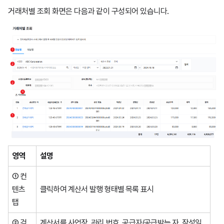
거래처별 조회 화면은 다음과 같이 구성되어 있습니다.
영역
설명
① 컨
텐츠
클릭하여 계산서 발행 형태별 목록 표시
탭
② 검
계산서를 사업장, 관리 번호, 공급자/공급받는 자, 작성일