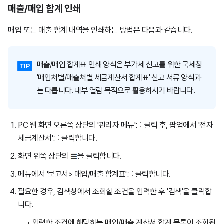
매출/매입 합계 인쇄
매입 또는 매출 합계 내역을 인쇄하는 방법은 다음과 같습니다.
매출/매입 합계표 인쇄 양식은 부가세 신고를 위한 국세청
'매입처별/매출처별 세금계산서 합계표' 신고 서류 양식과
는 다릅니다. 내부 열람 목적으로 활용하시기 바랍니다.
PC 웹 화면 오른쪽 상단의 '관리자 메뉴'를 클릭 후, 팝업에서 '전자
세금계산서'를 클릭합니다.
화면 왼쪽 상단의
을 클릭합니다.
메뉴에서 '보고서> 매입/매출 합계표'를 클릭합니다.
필요한 경우, 검색창에서 조회할 조건을 입력한 후 '검색'을 클릭합
니다.
입력한 조건에 해당하는 매입/매출 계산서 합계 목록이 조회됩