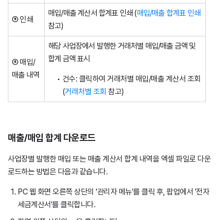
매입/매출 계산서 합계표 인쇄 (
매입/매출 합계표 인쇄
⑤ 인쇄
참고)
해당 사업장에서 발행한 거래처별 매입/매출 금액 및
합계 금액 표시
⑥ 매입/
매출 내역
건수: 클릭하여 거래처별 매입/매출 계산서 조회
(
거래처별 조회
참고)
매출/매입 합계 다운로드
사업장별 발행한 매입 또는 매출 계산서 합계 내역을 엑셀 파일로 다운
로드하는 방법은 다음과 같습니다.
PC 웹 화면 오른쪽 상단의 '관리자 메뉴'를 클릭 후, 팝업에서 '전자
세금계산서'를 클릭합니다.