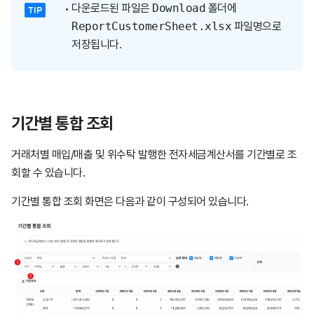
다운로드된 파일은
Download
폴더에
ReportCustomerSheet.xlsx
파일명으로
저장됩니다.
기간별 통합 조회
거래처별 매입/매출 및 위수탁 발행한 전자세금계산서를 기간별로 조
회할 수 있습니다.
기간별 통합 조회 화면은 다음과 같이 구성되어 있습니다.