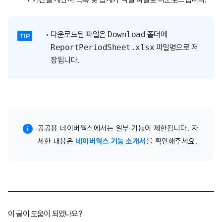
다운로드된 파일은
Download
폴더에
ReportPeriodSheet.xlsx
파일명으로 저
장됩니다.
공공용 네이버웍스에서는 일부 기능이 제한됩니다. 자
세한 내용은
네이버웍스 기능 소개서
를 확인해주세요.
이 글이 도움이 되었나요?