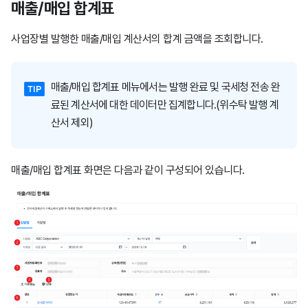
매출/매입 합계표
사업장별 발행한 매출/매입 계산서의 합계 금액을 조회합니다.
매출/매입 합계표 메뉴에서는 발행 완료 및 국세청 전송 완
료된 계산서에 대한 데이터만 집계합니다.(위수탁 발행 계
산서 제외)
매출/매입 합계표 화면은 다음과 같이 구성되어 있습니다.