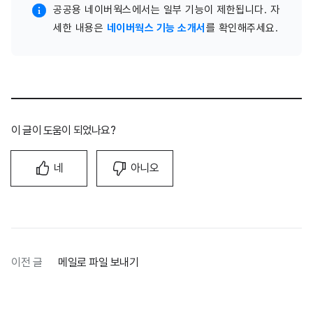
공공용 네이버웍스에서는 일부 기능이 제한됩니다. 자
세한 내용은
네이버웍스 기능 소개서
를 확인해주세요.
이 글이 도움이 되었나요?
네
아니오
이전 글
메일로 파일 보내기