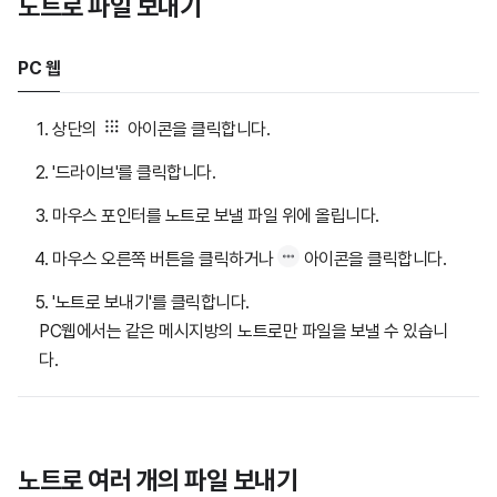
노트로 파일 보내기
PC 웹
상단의
아이콘을 클릭합니다.
'드라이브'를 클릭합니다.
마우스 포인터를 노트로 보낼 파일 위에 올립니다.
마우스 오른쪽 버튼을 클릭하거나
아이콘을 클릭합니다.
'노트로 보내기'를 클릭합니다.
PC웹에서는 같은 메시지방의 노트로만 파일을 보낼 수 있습니
다.
노트로 여러 개의 파일 보내기