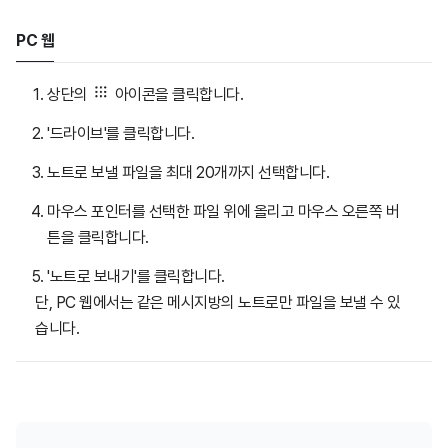
PC 웹
상단의
아이콘을 클릭합니다.
'드라이브'를 클릭합니다.
노트로 보낼 파일을 최대 20개까지 선택합니다.
마우스 포인터를 선택한 파일 위에 올리고 마우스 오른쪽 버
튼을 클릭합니다.
'노트로 보내기'를 클릭합니다.
단, PC 웹에서는 같은 메시지방의 노트로만 파일을 보낼 수 있
습니다.