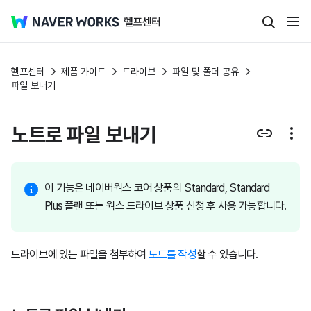
헬프센터
제품 가이드
드라이브
파일 및 폴더 공유
파일 보내기
노트로 파일 보내기
이 기능은 네이버웍스 코어 상품의 Standard, Standard
Plus 플랜 또는 웍스 드라이브 상품 신청 후 사용 가능합니다.
드라이브에 있는 파일을 첨부하여
노트를 작성
할 수 있습니다.