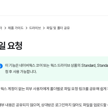
터
제품 가이드
드라이브
파일 및 폴더 공유
일 요청
이 기능은 네이버웍스 코어 또는 웍스 드라이브 상품의 Standard, Standard
청 후 사용 가능합니다.
웍스 계정이 없는 외부 사용자에게 폴더별로 파일 요청 링크를 공유해 쉽게 
내부 내용은 공유되지 않으며, 상대방은 로그인하지 않아도 파일을 업로드할 