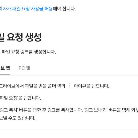
리자가 파일 요청 사용을 허용
해야 합니다.
일 요청 생성
 파일 요청 링크를 생성합니다.
브 앱
PC 웹
드라이브에서 파일을 받을 폴더 옆의
아이콘을 탭합니다.
'파일 요청'을 탭합니다.
'링크 복사' 버튼을 탭한 후 링크를 복사합니다. '링크 보내기' 버튼을 탭해 
보낼 수도 있습니다.