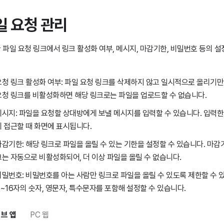
일 요청 관리
 파일 요청 링크에서 링크 활성화 여부, 메시지, 마감기한, 비밀번호 등의 설
요청 링크 활성화 여부: 파일 요청 링크를 삭제하지 않고 일시적으로 올리기만
요청 링크를 비활성화하면 해당 링크로는 파일을 업로드할 수 없습니다.
메시지: 파일을 요청할 상대방에게 보낼 메시지를 입력할 수 있습니다. 입력한
에 접근할 때 화면에 표시됩니다.
마감기한: 해당 링크로 파일을 올릴 수 있는 기한을 설정할 수 있습니다. 마감
크는 자동으로 비활성화되어, 더 이상 파일을 올릴 수 없습니다.
비밀번호:
비밀번호를 아는 사람만 링크로 파일을 올릴 수 있도록 제한할 수 
4~16자의 숫자, 영문자, 특수문자를 포함해 설정할 수 있습니다.
브 앱
PC 웹