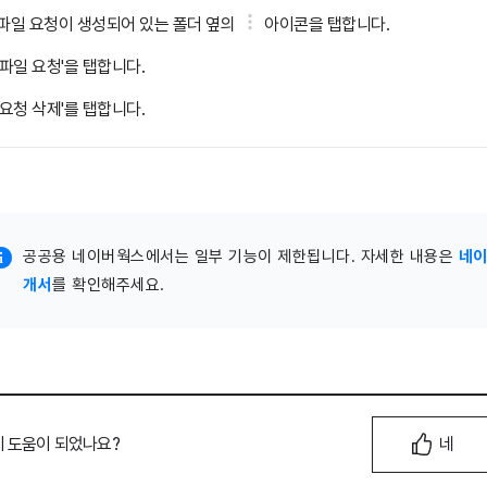
파일 요청이 생성되어 있는 폴더 옆의
아이콘을 탭합니다.
'파일 요청'을 탭합니다.
'요청 삭제'를 탭합니다.
공공용 네이버웍스에서는 일부 기능이 제한됩니다. 자세한 내용은
네이
개서
를 확인해주세요.
이 도움이 되었나요?
네