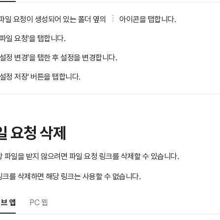
파일 요청이 생성되어 있는 폴더 옆의
아이콘을 탭합니다.
'파일 요청'을 탭합니다.
'설정 변경'을 탭한 후 설정을 변경합니다.
'설정 저장' 버튼을 탭합니다.
일 요청 삭제
상 파일을 받지 않으려면 파일 요청 링크를 삭제할 수 있습니다.
링크를 삭제하면 해당 링크는 사용할 수 없습니다.
브 앱
PC 웹