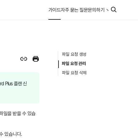
가이드
자주 묻는 질문
문의하기
파일 요청 생성
파일 요청 관리
파일 요청 삭제
 Plus 플랜 신
파일을 받을 수 있습
수 있습니다.