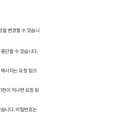
정을 변경할 수 있습니
 중단할 수 있습니다.
 메시지는 요청 링크
기한이 지나면 요청 링
있습니다.
비밀번호는