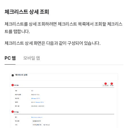
체크리스트 상세 조회
체크리스트를 상세 조회하려면
체크리스트 목록에서 조회할 체크리스
트를 탭합니다.
체크리스트 상세 화면은 다음과 같이 구성되어 있습니다.
PC 웹
모바일 앱