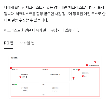
나에게 할당된 체크리스트가 있는 경우에만 '체크리스트' 메뉴가 표시
됩니다. 체크리스트를 할당 받으면 사원 정보에 등록된 메일 주소로 안
내 메일을 수신할 수 있습니다.
체크리스트 화면은 다음과 같이 구성되어 있습니다.
PC 웹
모바일 앱