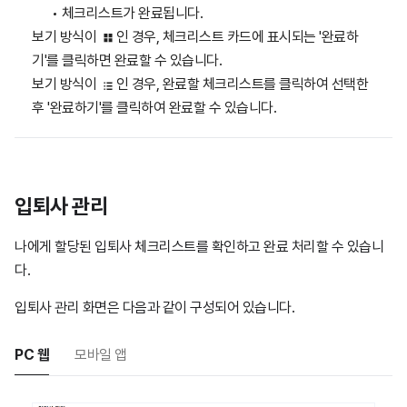
체크리스트가 완료됩니다.
보기 방식이
인 경우, 체크리스트 카드에 표시되는 '완료하
기'를 클릭하면 완료할 수 있습니다.
보기 방식이
인 경우, 완료할 체크리스트를 클릭하여 선택한
후 '완료하기'를 클릭하여 완료할 수 있습니다.
입퇴사 관리
나에게 할당된 입퇴사 체크리스트를 확인하고 완료 처리할 수 있습니
다.
입퇴사 관리 화면은 다음과 같이 구성되어 있습니다.
PC 웹
모바일 앱