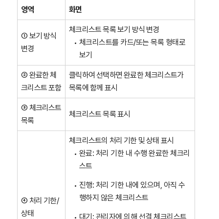
영역
화면
체크리스트 목록 보기 방식 변경
① 보기 방식
체크리스트를 카드/또는 목록 형태로
변경
보기
② 완료한 체
클릭하여 선택하면 완료한 체크리스트가
크리스트 포함
목록에 함께 표시
③ 체크리스트
체크리스트 목록 표시
목록
체크리스트의 처리 기한 및 상태 표시
완료: 처리 기한 내 수행 완료한 체크리
스트
진행: 처리 기한 내에 있으며, 아직 수
행하지 않은 체크리스트
④ 처리 기한/
상태
대기: 관리자에 의해 선결 체크리스트