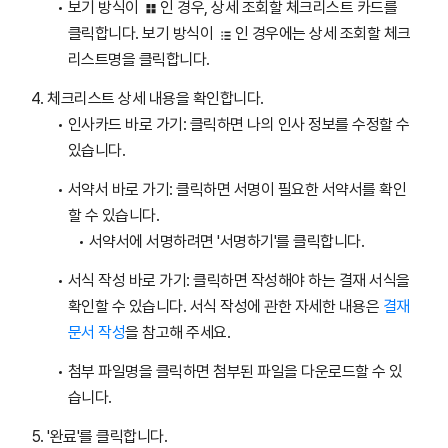
보기 방식이
인 경우, 상세 조회할 체크리스트 카드를
클릭합니다. 보기 방식이
인 경우에는 상세 조회할 체크
리스트명을 클릭합니다.
체크리스트 상세 내용을 확인합니다.
인사카드 바로 가기: 클릭하면 나의 인사 정보를 수정할 수
있습니다.
서약서 바로 가기: 클릭하면 서명이 필요한 서약서를 확인
할 수 있습니다.
서약서에 서명하려면 '서명하기'를 클릭합니다.
서식 작성 바로 가기: 클릭하면 작성해야 하는 결재 서식을
확인할 수 있습니다. 서식 작성에 관한 자세한 내용은
결재
문서 작성
을 참고해 주세요.
첨부 파일명을 클릭하면 첨부된 파일을 다운로드할 수 있
습니다.
'완료'를 클릭합니다.