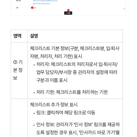
영역
설명
체크리스트 기본 정보(구분, 체크리스트명, 입·퇴사
자명, 처리자, 처리 기한) 표시
① 기
처리자: 체크리스트의 처리자로서 입·퇴사자/
본 정
업무 담당자/부서장 중 관리자의 설정에 따라
보
구분과 이름 표시
처리 기한: 체크리스트를 처리하는 기한
체크리스트 추가 정보 표시
링크: 클릭하여 해당 링크로 이동
인사 정보: 관리자가 '인사 정보' 링크를 제공하
도록 설정한 경우 표시, '인사카드 바로 가기'를