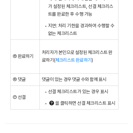
가 설정된 체크리스트, 선결 체크리스
트를 완료한 후 수행 가능
지연: 처리 기한을 경과하여 수행할 수
없는 체크리스트
처리자가 본인으로 설정된 체크리스트 완
⑤ 완료하기
료하기(
체크리스트 완료하기
)
⑥ 댓글
댓글이 있는 경우 댓글 수와 함께 표시
선결 체크리스트가 있는 경우 표시
⑦ 선결
을 클릭하면 선결 체크리스트 표시