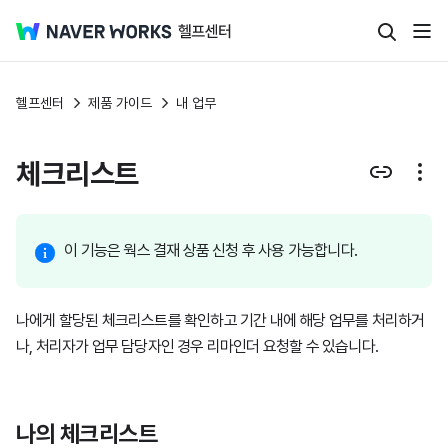
헬프센터
제품 가이드
내 업무
체크리스트
이 기능은 웍스 결재 상품 신청 후 사용 가능합니다.
나에게 할당된 체크리스트를 확인하고 기간 내에 해당 업무를 처리하거
나, 처리자가 업무 담당자인 경우 리마인더 요청할 수 있습니다.
나의 체크리스트