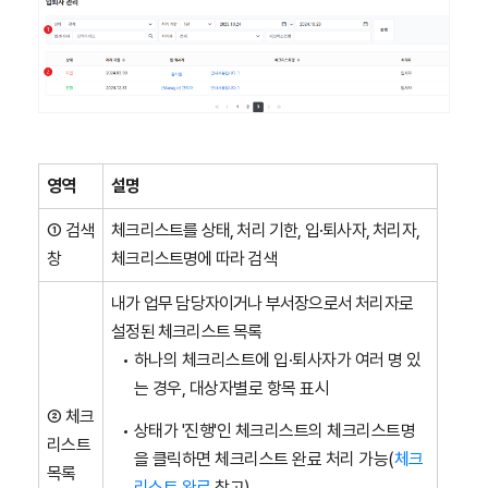
영역
설명
① 검색
체크리스트를 상태, 처리 기한, 입·퇴사자, 처리자,
창
체크리스트명에 따라 검색
내가 업무 담당자이거나 부서장으로서 처리자로
설정된 체크리스트 목록
하나의 체크리스트에 입·퇴사자가 여러 명 있
는 경우, 대상자별로 항목 표시
② 체크
상태가 '진행'인 체크리스트의 체크리스트명
리스트
을 클릭하면 체크리스트 완료 처리 가능(
체크
목록
리스트 완료
참고)