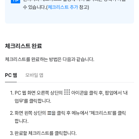
수 있습니다.(
체크리스트 추가
참고)
체크리스트 완료
체크리스트를 완료하는 방법은 다음과 같습니다.
PC 웹
모바일 앱
PC 웹 화면 오른쪽 상단의
아이콘을 클릭 후, 팝업에서 '내
업무'를 클릭합니다.
화면 왼쪽 상단의
을 클릭 후 메뉴에서
'
체크리스트'를 클릭
합니다.
완료할 체크리스트를 클릭합니다.