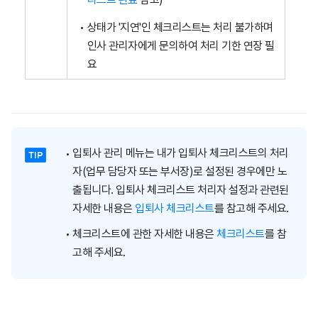
상태가 '지연'인 체크리스트는 처리 불가하며
인사 관리자에게 문의하여 처리 기한 연장 필
요
입퇴사 관리 메뉴는 내가 입퇴사 체크리스트의 처리
자(업무 담당자 또는 부서장)로 설정된 경우에만 노
출됩니다. 입퇴사 체크리스트 처리자 설정과 관련된
자세한 내용은
입퇴사 체크리스트
를 참고해 주세요.
체크리스트에 관한 자세한 내용은
체크리스트
를 참
고해 주세요.