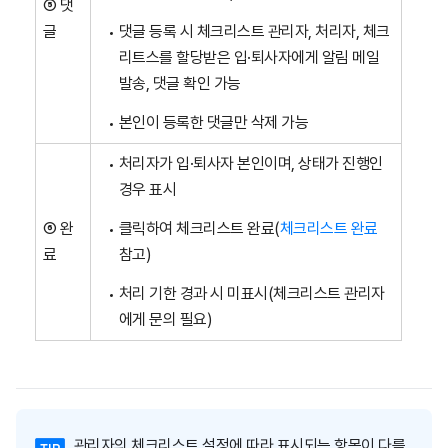
⑤ 댓
글
댓글 등록 시 체크리스트 관리자, 처리자, 체크
리트스를 할당받은 입·퇴사자에게 알림 메일
발송, 댓글 확인 가능
본인이 등록한 댓글만 삭제 가능
처리자가 입·퇴사자 본인이며, 상태가 진행인
경우 표시
⑥ 완
클릭하여 체크리스트 완료(
체크리스트 완료
료
참고)
처리 기한 경과 시 미표시(체크리스트 관리자
에게 문의 필요)
관리자의 체크리스트 설정에 따라 표시되는 항목이 다를