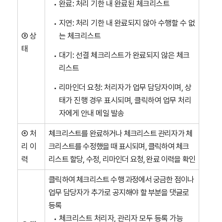
완료: 처리 기한 내 완료된 체크리스트
지연: 처리 기한 내 완료되지 않아 수행할 수 없
③ 상
는 체크리스트
태
대기: 선결 체크리스트가 완료되지 않은 체크
리스트
리마인더 요청: 처리자가 업무 담당자이며, 상
태가 진행 경우 표시되며, 클릭하여 업무 처리
자에게 안내 메일 발송
④ 처
체크리스트를 완료하거나 체크리스트 관리자가 체
리 이
크리스트를 수정했을 때 표시되며, 클릭하여 체크
력
리스트 할당, 수정, 리마인더 요청, 완료 이력을 확인
클릭하여 체크리스트 수행 과정에서 궁금한 점이나
업무 담당자가 추가로 공지해야 할 부분을 댓글로
등록
체크리스트 처리자, 관리자 모두 등록 가능