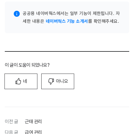
공공용 네이버웍스에서는 일부 기능이 제한됩니다. 자
세한 내용은
네이버웍스 기능 소개서
를 확인해주세요.
이 글이 도움이 되었나요?
네
아니오
이전 글
근태 관리
다음 글
급여 관리