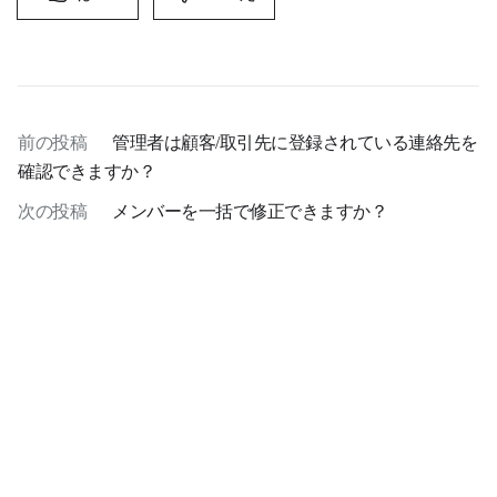
前の投稿
管理者は顧客/取引先に登録されている連絡先を
確認できますか？
次の投稿
メンバーを一括で修正できますか？