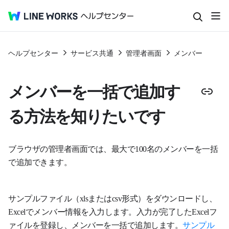
ヘルプセンター
サービス共通
管理者画面
メンバー
メンバーを一括で追加す
る方法を知りたいです
ブラウザの管理者画面では、最大で100名のメンバーを一括
で追加できます。
サンプルファイル（xlsまたはcsv形式）をダウンロードし、
Excelでメンバー情報を入力します。入力が完了したExcelフ
ァイルを登録し、メンバーを一括で追加します。
サンプル