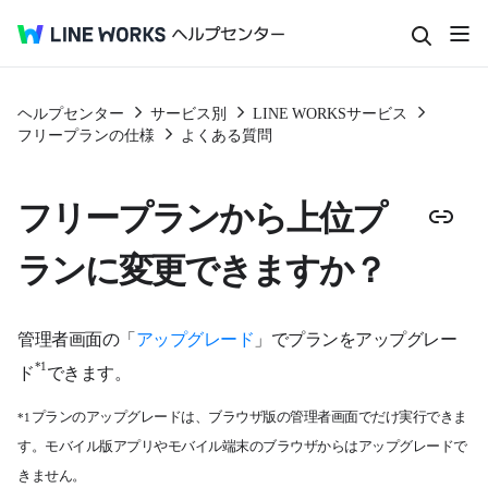
ヘルプセンター
サービス別
LINE WORKSサービス
フリープランの仕様
よくある質問
フリープランから上位プ
ランに変更できますか？
管理者画面の「
アップグレード
」でプランをアップグレー
*1
ド
できます。
プランのアップグレードは、ブラウザ版の管理者画面でだけ実行できま
*1
す。モバイル版アプリやモバイル端末のブラウザからはアップグレードで
きません。