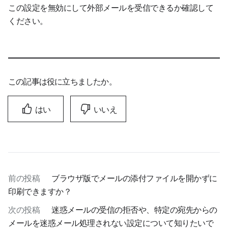
この設定を無効にして外部メールを受信できるか確認して
ください。
この記事は役に立ちましたか。
はい
いいえ
前の投稿
ブラウザ版でメールの添付ファイルを開かずに
印刷できますか？
次の投稿
迷惑メールの受信の拒否や、特定の宛先からの
メールを迷惑メール処理されない設定について知りたいで