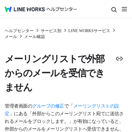
ヘルプセンター
サービス別
LINE WORKSサービス
メール
メール確認
メーリングリストで外部
からのメールを受信でき
ません
管理者画面の
グループの修正
で「
メーリングリストの設
定
」にある「外部からこのメーリングリスト宛てに送信さ
れるメールをブロックします。」が有効になっていると、
外部からのメールをメーリングリストへ受信できません。