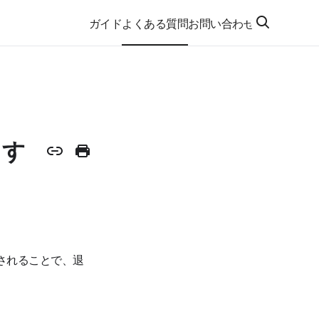
ガイド
よくある質問
お問い合わせ
ます
されることで、退