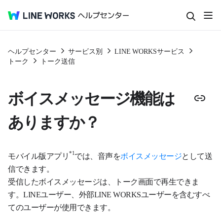
ヘルプセンター
サービス別
LINE WORKSサービス
トーク
トーク送信
ボイスメッセージ機能は
ありますか？
*1
モバイル版アプリ
では、音声を
ボイスメッセージ
として送
信できます。
受信したボイスメッセージは、トーク画面で再生できま
す。LINEユーザー、外部LINE WORKSユーザーを含むすべ
てのユーザーが使用できます。