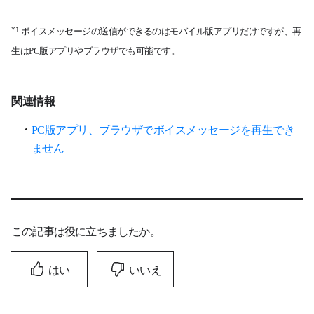
ボイスメッセージの送信ができるのはモバイル版アプリだけですが、再
*1
生はPC版アプリやブラウザでも可能です。
関連情報
PC版アプリ、ブラウザでボイスメッセージを再生でき
ません
この記事は役に立ちましたか。
はい
いいえ