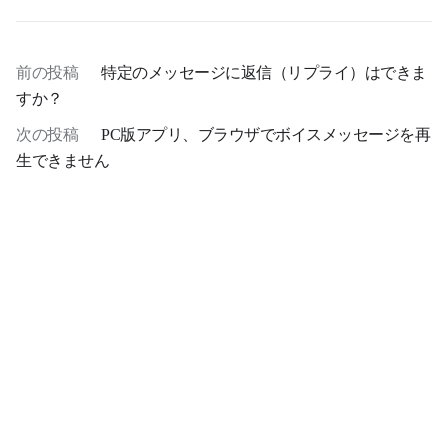
前の投稿
特定のメッセージに返信（リプライ）はできま
すか？
次の投稿
PC版アプリ、ブラウザでボイスメッセージを再
生できません