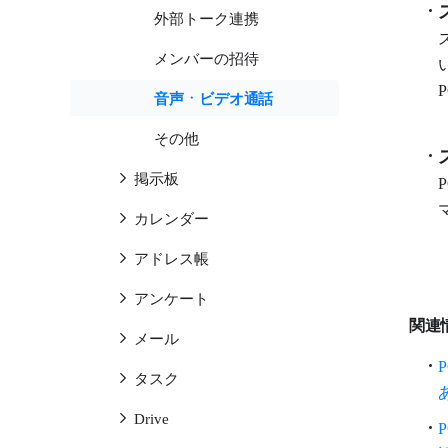
外部トーク連携
メンバーの招待
音声ㆍビデオ通話
その他
掲示板
カレンダー
アドレス帳
アンケート
関連
メール
タスク
Drive